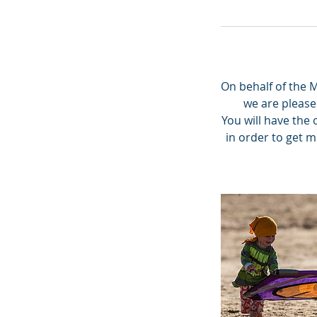
On behalf of the M
we are please
You will have the
in order to get 