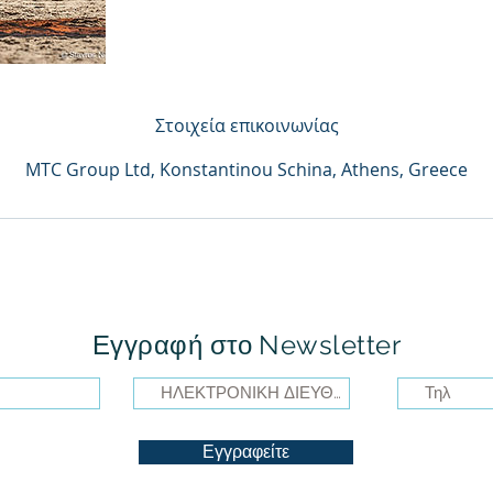
Στοιχεία επικοινωνίας
MTC Group Ltd, Konstantinou Schina, Athens, Greece
Εγγραφή στο Newsletter
Εγγραφείτε