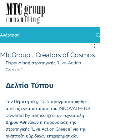
Ανάρτηση
MtcGroup ...Creators of Cosmos
Παρουσίαση στρατηγικής “Live-Action 
Greece”
Δελτίο Τύπου 
Την Πέμπτη 10.9.2020 πραγματοποιήθηκε 
από τις εγκαταστάσεις του INNOVATHENS 
powered by Samsung στην Τεχνόπολη 
Δήμου Αθηναίων η παρουσίαση της 
στρατηγικής “Live Action Greece” για την 
ανάπτυξη υβριδικών επιχειρηματικών 