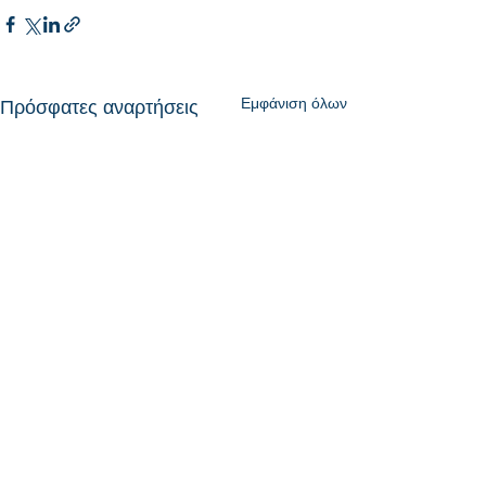
Εμφάνιση όλων
Πρόσφατες αναρτήσεις