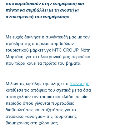
που καραδοκούν στην ενημέρωση και 
πάντα να συμβάλλει με τη σωστή κι 
αντικειμενική του ενημέρωση». 
Με ευχές ξεκίνησε η συνέντευξή μας με τον 
πρόεδρο της εταιρείας συμβούλων 
τουριστικού μάρκετινγκ MTC GROUP, Νότη 
Μαρτάκη, για το ηλεκτρονικό μας περιοδικό 
που τώρα κάνει τα πρώτα του βήματα. 
Μιλώντας εφ΄όλης της ύλης στο 
moveo.gr
κατέθεσε τις απόψεις του σχετικά με τα όσα 
απασχολούν τον τουριστικό κλάδο, σε μία 
περίοδο όπου γίνονται πυρετώδεις 
διαβουλεύσεις και συζητήσεις για το 
σταδιακό «άνοιγμα» της τουριστικής 
βιομηχανίας στη χώρα μας.