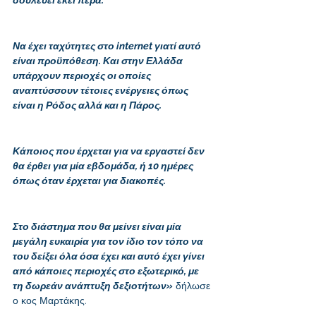
δουλεύει εκεί πέρα. 
Να έχει ταχύτητες στο internet γιατί αυτό 
είναι προϋπόθεση. Και στην Ελλάδα 
υπάρχουν περιοχές οι οποίες 
αναπτύσσουν τέτοιες ενέργειες όπως 
είναι η Ρόδος αλλά και η Πάρος. 
Κάποιος που έρχεται για να εργαστεί δεν 
θα έρθει για μία εβδομάδα, ή 10 ημέρες 
όπως όταν έρχεται για διακοπές. 
Στο διάστημα που θα μείνει είναι μία 
μεγάλη ευκαιρία για τον ίδιο τον τόπο να 
του δείξει όλα όσα έχει και αυτό έχει γίνει 
από κάποιες περιοχές στο εξωτερικό, με 
τη δωρεάν ανάπτυξη δεξιοτήτων»
 δήλωσε 
ο κος Μαρτάκης.