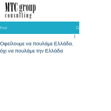
Post
Οφείλουμε να πουλάμε Ελλάδα,
όχι να πουλάμε την Ελλάδα