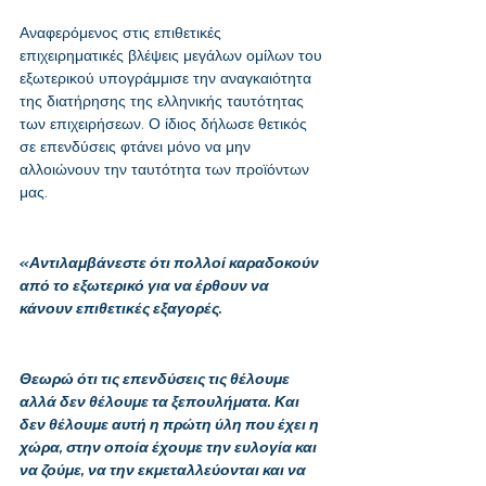
Αναφερόμενος στις επιθετικές 
επιχειρηματικές βλέψεις μεγάλων ομίλων του 
εξωτερικού υπογράμμισε την αναγκαιότητα 
της διατήρησης της ελληνικής ταυτότητας 
των επιχειρήσεων. Ο ίδιος δήλωσε θετικός 
σε επενδύσεις φτάνει μόνο να μην 
αλλοιώνουν την ταυτότητα των προϊόντων 
μας.
«Αντιλαμβάνεστε ότι πολλοί καραδοκούν 
από το εξωτερικό για να έρθουν να 
κάνουν επιθετικές εξαγορές. 
Θεωρώ ότι τις επενδύσεις τις θέλουμε 
αλλά δεν θέλουμε τα ξεπουλήματα. Και 
δεν θέλουμε αυτή η πρώτη ύλη που έχει η 
χώρα, στην οποία έχουμε την ευλογία και 
να ζούμε, να την εκμεταλλεύονται και να 