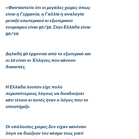
«Φανταστείτε ότι οι μεγάλες χώρες όπως 
είναι η Γερμανία, η Γαλλία η αναλογία 
μεταξύ εσωτερικού κι εξωτερικού 
τουρισμού είναι 50/50. Στην Ελλάδα είναι 
90/10. 
Δηλαδή 90 έρχονται από το εξωτερικό και 
οι 10 είναι οι Έλληνες που κάνουν 
διακοπές. 
Η Ελλάδα λοιπόν είχε πολύ 
περισσότερους λόγους να διεκδικήσει 
κάτι τέτοιο κι αυτός ήταν ο λόγος που το 
υποστήριξε. 
Οι υπόλοιπες χώρες δεν είχαν κανέναν 
λόγο να διώξουν τον κόσμο τους γιατί 