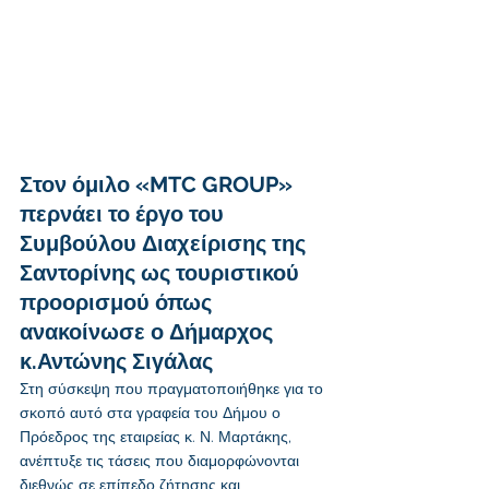
Στον όμιλο «MTC GROUP» 
περνάει το έργο του 
Συμβούλου Διαχείρισης της 
Σαντορίνης ως τουριστικού 
προορισμού όπως 
ανακοίνωσε ο Δήμαρχος 
κ.Αντώνης Σιγάλας
Στη σύσκεψη που πραγματοποιήθηκε για το 
σκοπό αυτό στα γραφεία του Δήμου ο 
Πρόεδρος της εταιρείας κ. Ν. Μαρτάκης, 
ανέπτυξε τις τάσεις που διαμορφώνονται 
διεθνώς σε επίπεδο ζήτησης και 