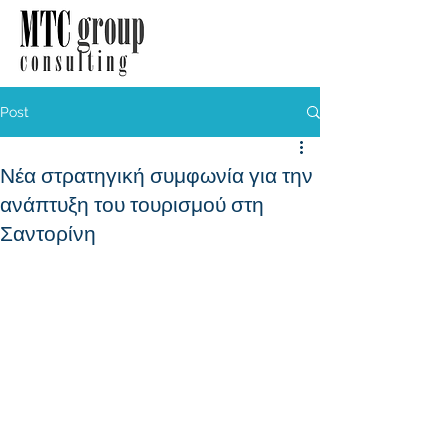
Post
Νέα στρατηγική συμφωνία για την
ανάπτυξη του τουρισμού στη
Σαντορίνη