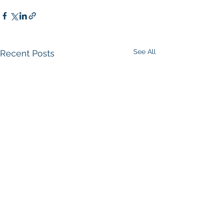
See All
Recent Posts