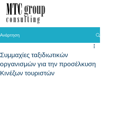
Ανάρτηση
Συμμαχίες ταξιδιωτικών
οργανισμών για την προσέλκυση
Κινέζων τουριστών