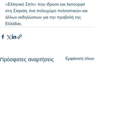
«Ελληνικό Σπίτι» που ίδρυσε και λειτουργεί 
στη Σαγκάη, ένα πολυχώρο πολιτιστικών και 
άλλων εκδηλώσεων για την προβολή της 
Ελλάδας.
Εμφάνιση όλων
Πρόσφατες αναρτήσεις