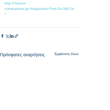
http://www.e-
compupress.gr/magazines/free/ta/287/74
/
Εμφάνιση όλων
Πρόσφατες αναρτήσεις