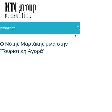
Ανάρτηση
Ο Νότης Μαρτάκης μιλά στην
"Τουριστική Αγορά"